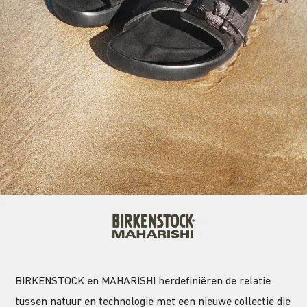
BIRKENSTOCK en MAHARISHI herdefiniëren de relatie
tussen natuur en technologie met een nieuwe collectie die