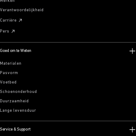
Merken
Verantwoordelijkheid
Carrière
Pers
Goed om te Weten
Materialen
Pasvorm
Voetbed
Schoenonderhoud
Duurzaamheid
Lange levensduur
Service & Support