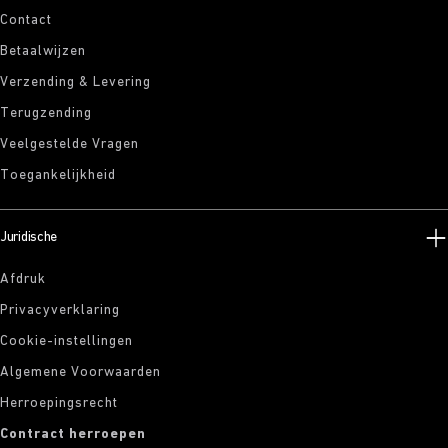
Contact
Betaalwijzen
Verzending & Levering
Terugzending
Veelgestelde Vragen
Toegankelijkheid
Juridische
Afdruk
Privacyverklaring
Cookie-instellingen
Algemene Voorwaarden
Herroepingsrecht
Contract herroepen