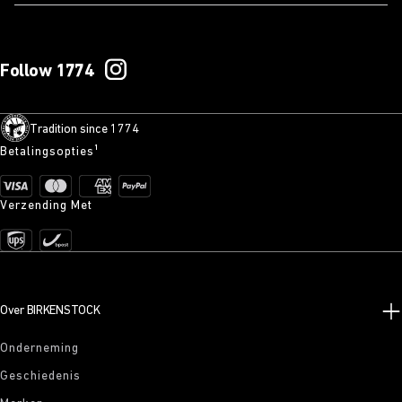
Follow 1774
Tradition since 1774
Betalingsopties¹
Verzending Met
Over BIRKENSTOCK
Onderneming
Geschiedenis