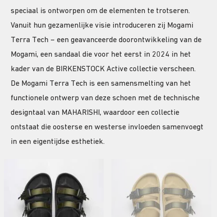
speciaal is ontworpen om de elementen te trotseren.
Vanuit hun gezamenlijke visie introduceren zij Mogami
Terra Tech – een geavanceerde doorontwikkeling van de
Mogami, een sandaal die voor het eerst in 2024 in het
kader van de BIRKENSTOCK Active collectie verscheen.
De Mogami Terra Tech is een samensmelting van het
functionele ontwerp van deze schoen met de technische
designtaal van MAHARISHI, waardoor een collectie
ontstaat die oosterse en westerse invloeden samenvoegt
in een eigentijdse esthetiek.