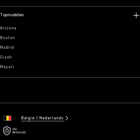
Topmodellen
Arizona
Boston
Madrid
Gizeh
Mayari
België
Nederlands