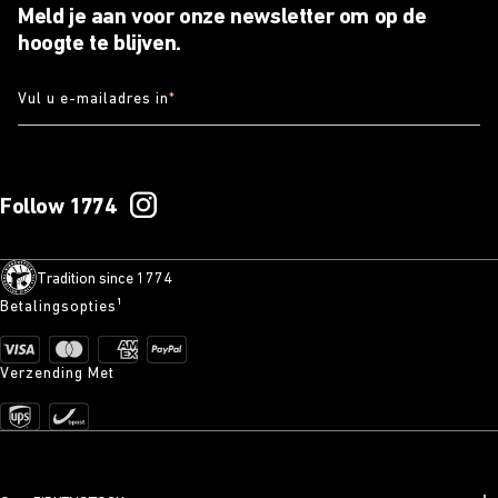
Meld je aan voor onze newsletter om op de
hoogte te blijven.
Vul u e-mailadres in
*
Follow 1774
Tradition since 1774
Betalingsopties¹
Verzending Met