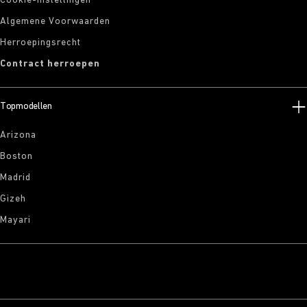
Cookie-instellingen
Algemene Voorwaarden
Herroepingsrecht
Contract herroepen
Topmodellen
Arizona
Boston
Madrid
Gizeh
Mayari