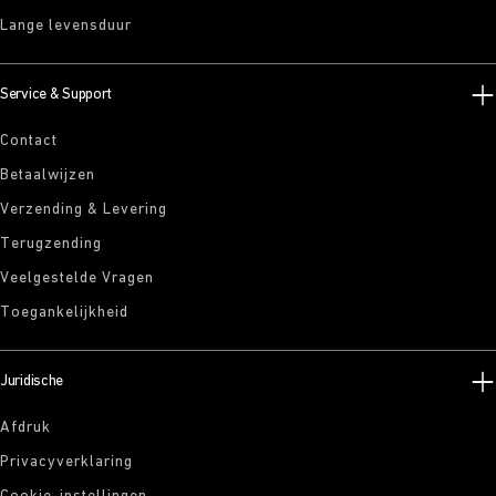
Lange levensduur
Service & Support
Contact
Betaalwijzen
Verzending & Levering
Terugzending
Veelgestelde Vragen
Toegankelijkheid
Juridische
Afdruk
Privacyverklaring