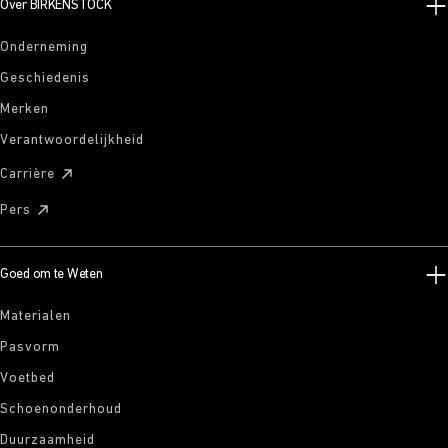
Over BIRKENSTOCK
Onderneming
Geschiedenis
Merken
Verantwoordelijkheid
Carrière
Pers
Goed om te Weten
Materialen
Pasvorm
Voetbed
Schoenonderhoud
Duurzaamheid