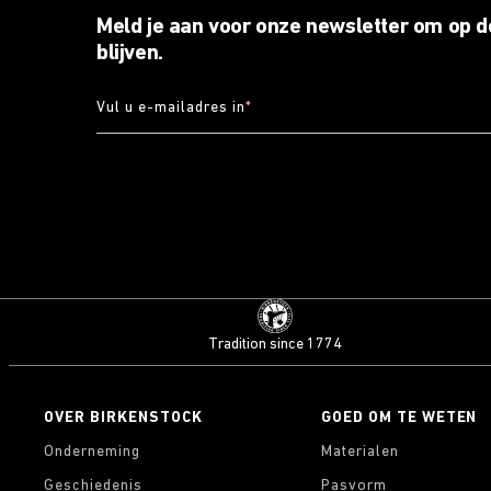
Meld je aan voor onze newsletter om op d
blijven.
Vul u e-mailadres in
*
Tradition since 1774
OVER BIRKENSTOCK
GOED OM TE WETEN
Onderneming
Materialen
Geschiedenis
Pasvorm