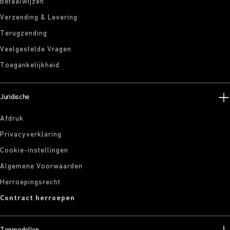
Betaalwijzen
Verzending & Levering
Terugzending
Veelgestelde Vragen
Toegankelijkheid
Juridische
Afdruk
Privacyverklaring
Cookie-instellingen
Algemene Voorwaarden
Herroepingsrecht
Contract herroepen