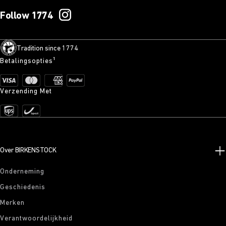
Follow 1774
Tradition since 1774
Betalingsopties¹
Verzending Met
Over BIRKENSTOCK
Onderneming
Geschiedenis
Merken
Verantwoordelijkheid