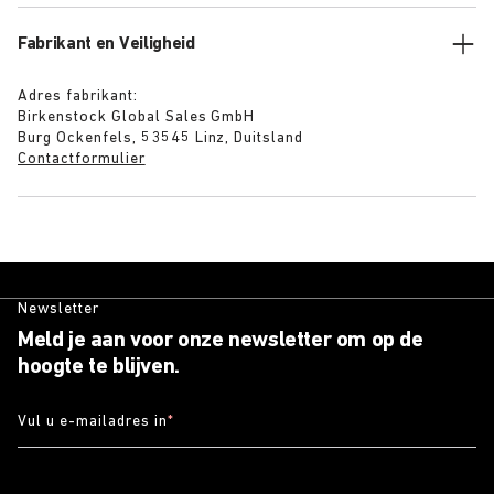
Fabrikant en Veiligheid
Adres fabrikant:
Birkenstock Global Sales GmbH
Burg Ockenfels, 53545 Linz, Duitsland
Contactformulier
Newsletter
Meld je aan voor onze newsletter om op de
hoogte te blijven.
Vul u e-mailadres in
*