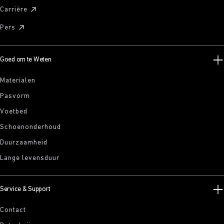
Carrière
Pers
Goed om te Weten
Materialen
Pasvorm
Voetbed
Schoenonderhoud
Duurzaamheid
Lange levensduur
Service & Support
Contact