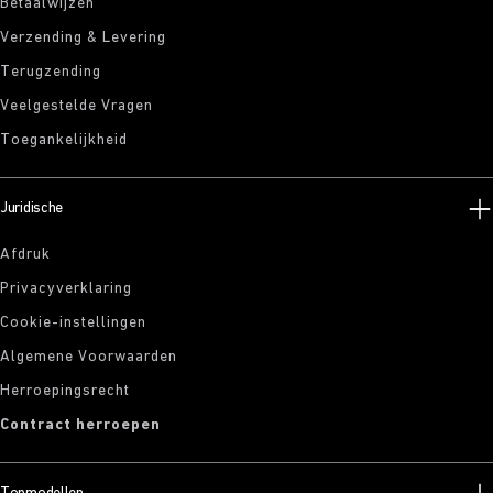
Betaalwijzen
Verzending & Levering
Terugzending
Veelgestelde Vragen
Toegankelijkheid
Juridische
Afdruk
Privacyverklaring
Cookie-instellingen
Algemene Voorwaarden
Herroepingsrecht
Contract herroepen