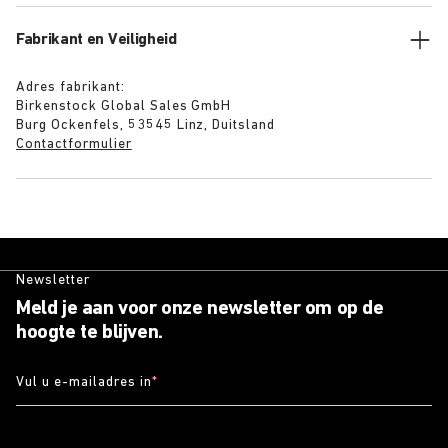
Fabrikant en Veiligheid
Adres fabrikant:
Birkenstock Global Sales GmbH
Burg Ockenfels, 53545 Linz, Duitsland
Contactformulier
Newsletter
Meld je aan voor onze newsletter om op de
hoogte te blijven.
Vul u e-mailadres in
*