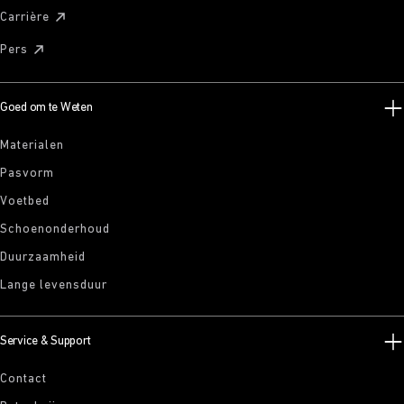
Carrière
Pers
Goed om te Weten
Materialen
Pasvorm
Voetbed
Schoenonderhoud
Duurzaamheid
Lange levensduur
Service & Support
Contact