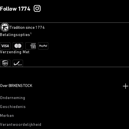
Follow 1774
Tradition since 1774
Betalingsopties¹
Verzending Met
Over BIRKENSTOCK
Onderneming
Geschiedenis
Merken
Verantwoordelijkheid