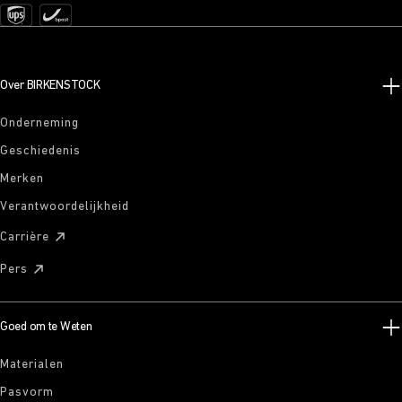
Over BIRKENSTOCK
Onderneming
Geschiedenis
Merken
Verantwoordelijkheid
Carrière
Pers
Goed om te Weten
Materialen
Pasvorm