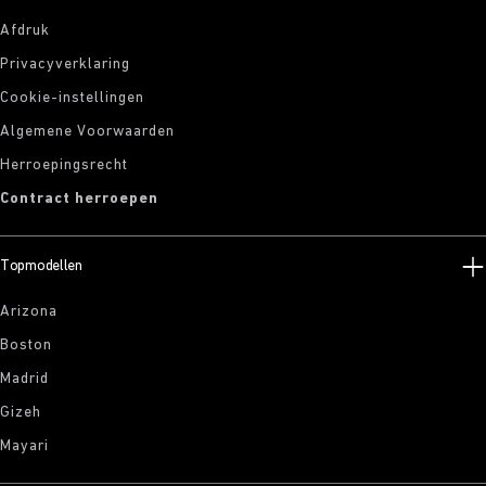
Afdruk
Privacyverklaring
Cookie-instellingen
Algemene Voorwaarden
Herroepingsrecht
Contract herroepen
Topmodellen
Arizona
Boston
Madrid
Gizeh
Mayari