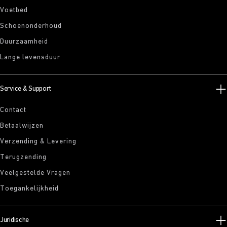
Voetbed
Schoenonderhoud
Duurzaamheid
Lange levensduur
Service & Support
Contact
Betaalwijzen
Verzending & Levering
Terugzending
Veelgestelde Vragen
Toegankelijkheid
Juridische