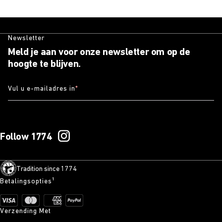
Newsletter
Meld je aan voor onze newsletter om op de
hoogte te blijven.
Vul u e-mailadres in
*
Follow 1774
Tradition since 1774
Betalingsopties¹
Verzending Met