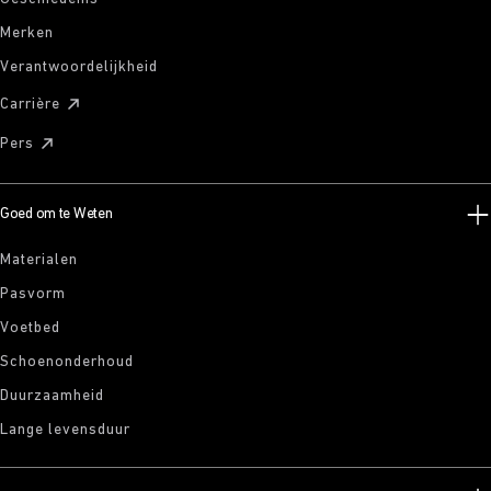
Merken
Verantwoordelijkheid
Carrière
Pers
Goed om te Weten
Materialen
Pasvorm
Voetbed
Schoenonderhoud
Duurzaamheid
Lange levensduur