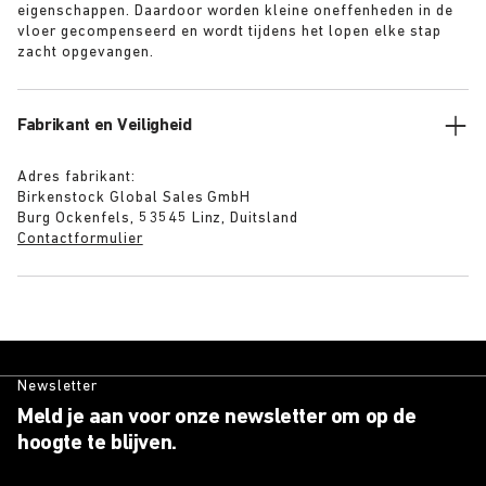
eigenschappen. Daardoor worden kleine oneffenheden in de
vloer gecompenseerd en wordt tijdens het lopen elke stap
zacht opgevangen.
Fabrikant en Veiligheid
Adres fabrikant:
Birkenstock Global Sales GmbH
Burg Ockenfels, 53545 Linz, Duitsland
Contactformulier
Newsletter
Meld je aan voor onze newsletter om op de
hoogte te blijven.