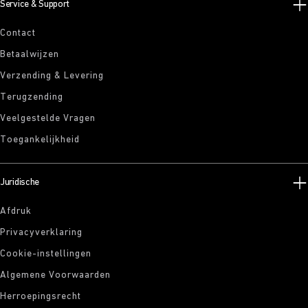
Service & Support
Contact
Betaalwijzen
Verzending & Levering
Terugzending
Veelgestelde Vragen
Toegankelijkheid
Juridische
Afdruk
Privacyverklaring
Cookie-instellingen
Algemene Voorwaarden
Herroepingsrecht