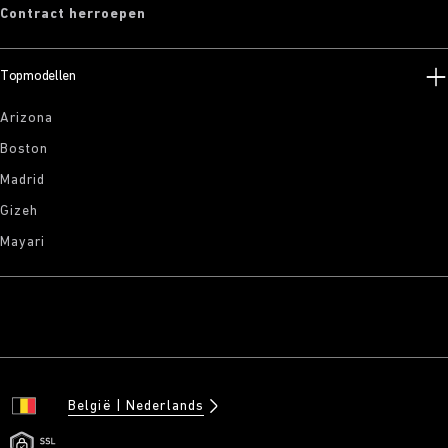
Contract herroepen
Topmodellen
Arizona
Boston
Madrid
Gizeh
Mayari
België
Nederlands