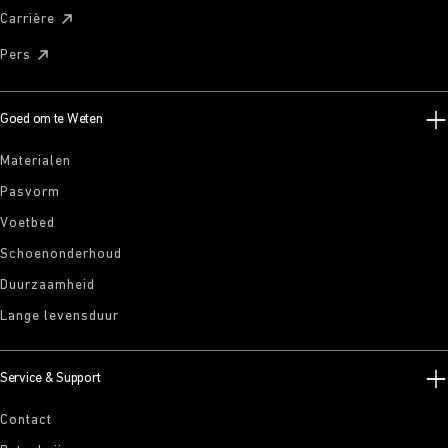
Carrière
Pers
Goed om te Weten
Materialen
Pasvorm
Voetbed
Schoenonderhoud
Duurzaamheid
Lange levensduur
Service & Support
Contact