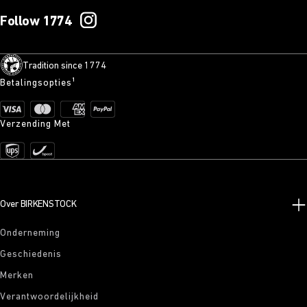
Follow 1774
Tradition since 1774
Betalingsopties¹
Verzending Met
Over BIRKENSTOCK
Onderneming
Geschiedenis
Merken
Verantwoordelijkheid