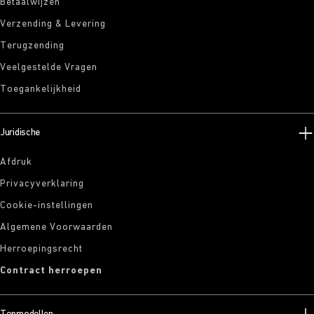
Betaalwijzen
Verzending & Levering
Terugzending
Veelgestelde Vragen
Toegankelijkheid
Juridische
Afdruk
Privacyverklaring
Cookie-instellingen
Algemene Voorwaarden
Herroepingsrecht
Contract herroepen