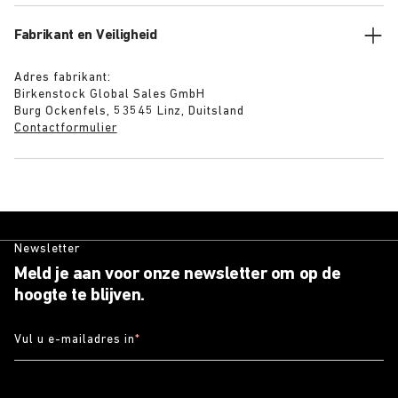
Fabrikant en Veiligheid
Adres fabrikant:
Birkenstock Global Sales GmbH
Burg Ockenfels, 53545 Linz, Duitsland
Contactformulier
Newsletter
Meld je aan voor onze newsletter om op de
hoogte te blijven.
Vul u e-mailadres in
*