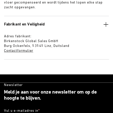
vloer gecompenseerd en wordt tijdens het lopen elke stap
zacht opgevangen.
Fabrikant en Veiligheid
Adres fabrikant:
Birkenstock Global Sales GmbH
Burg Ockenfels, 53545 Linz, Duitsland
Contactformulier
Newsletter
Meld je aan voor onze newsletter om op de
hoogte te blijven.
Vul u e-mailadres in
*