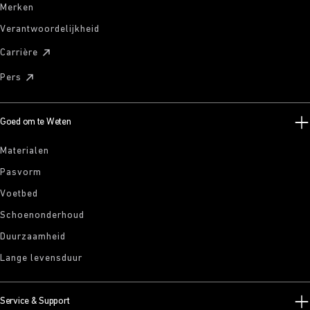
Merken
Verantwoordelijkheid
Carrière
Pers
Goed om te Weten
Materialen
Pasvorm
Voetbed
Schoenonderhoud
Duurzaamheid
Lange levensduur
Service & Support