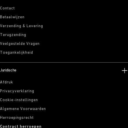
Contact
Betaalwijzen
Verzending & Levering
Terugzending
Veelgestelde Vragen
Toegankelijkheid
Juridische
Afdruk
Privacyverklaring
Cookie-instellingen
Algemene Voorwaarden
Herroepingsrecht
Contract herroepen