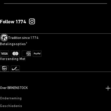
Follow 1774
Tradition since 1774
Betalingsopties¹
Verzending Met
Over BIRKENSTOCK
Onderneming
Geschiedenis