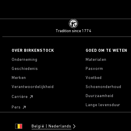
Tradition since 1774
OVER BIRKENSTOCK
GOED OM TE WETEN
Onderneming
Materialen
Geschiedenis
Pasvorm
Merken
Voetbed
Verantwoordelijkheid
Schoenonderhoud
Duurzaamheid
Carrière
Lange levensduur
Pers
België
Nederlands