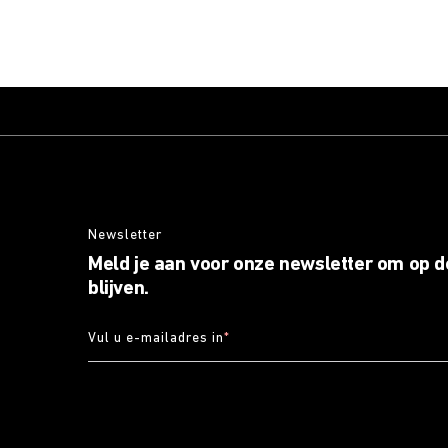
Newsletter
Meld je aan voor onze newsletter om op d
blijven.
Vul u e-mailadres in
*