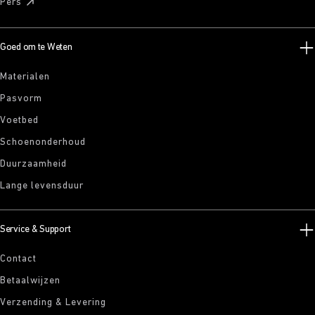
Pers
Goed om te Weten
Materialen
Pasvorm
Voetbed
Schoenonderhoud
Duurzaamheid
Lange levensduur
Service & Support
Contact
Betaalwijzen
Verzending & Levering