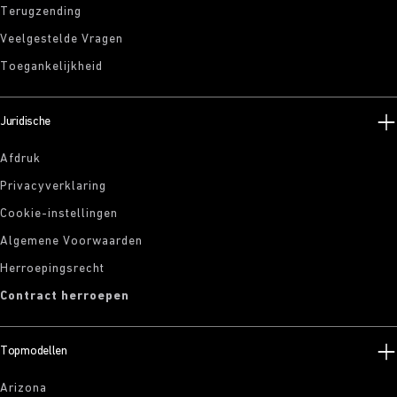
Terugzending
Veelgestelde Vragen
Toegankelijkheid
Juridische
Afdruk
Privacyverklaring
Cookie-instellingen
Algemene Voorwaarden
Herroepingsrecht
Contract herroepen
Topmodellen
Arizona