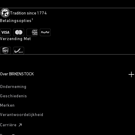
Tradition since 1774
Betalingsopties¹
Verzending Met
Over BIRKENSTOCK
Onderneming
Geschiedenis
Merken
Verantwoordelijkheid
Carrière