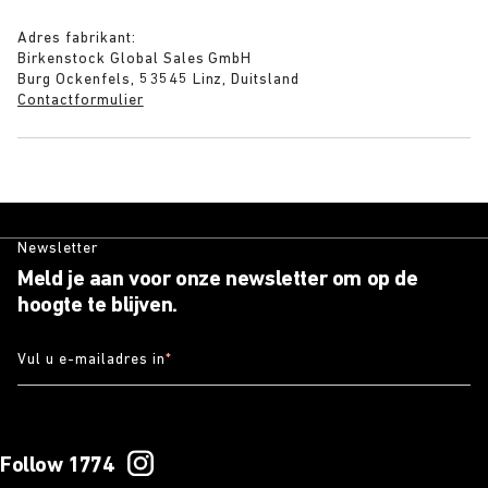
Adres fabrikant:
Birkenstock Global Sales GmbH
Burg Ockenfels, 53545 Linz, Duitsland
Contactformulier
Newsletter
Meld je aan voor onze newsletter om op de
hoogte te blijven.
Vul u e-mailadres in
*
Follow 1774