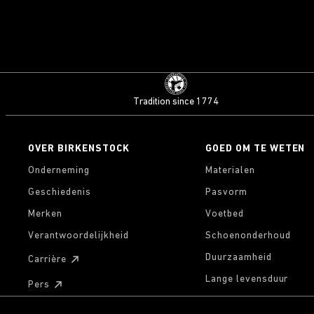
Tradition since 1774
OVER BIRKENSTOCK
GOED OM TE WETEN
Onderneming
Materialen
Geschiedenis
Pasvorm
Merken
Voetbed
Verantwoordelijkheid
Schoenonderhoud
Duurzaamheid
Carrière
Lange levensduur
Pers