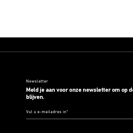
Newsletter
Meld je aan voor onze newsletter om op d
blijven.
Vul u e-mailadres in
*