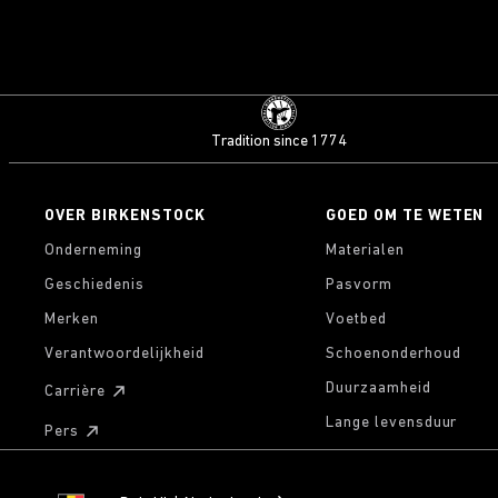
Tradition since 1774
OVER BIRKENSTOCK
GOED OM TE WETEN
Onderneming
Materialen
Geschiedenis
Pasvorm
Merken
Voetbed
Verantwoordelijkheid
Schoenonderhoud
Duurzaamheid
Carrière
Lange levensduur
Pers