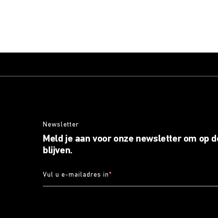
Newsletter
Meld je aan voor onze newsletter om op d
blijven.
Vul u e-mailadres in
*