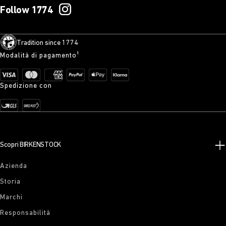
Follow 1774
Tradition since 1774
Modalità di pagamento¹
Spedizione con
Scopri BIRKENSTOCK
Azienda
Storia
Marchi
Responsabilità