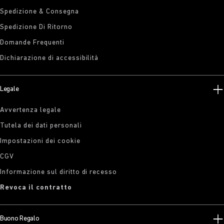
Spedizione & Consegna
Spedizione Di Ritorno
Domande Frequenti
Dichiarazione di accessibilità
Legale
Avvertenza legale
Tutela dei dati personali
Impostazioni dei cookie
CGV
Informazione sul diritto di recesso
Revoca il contratto
Buono Regalo