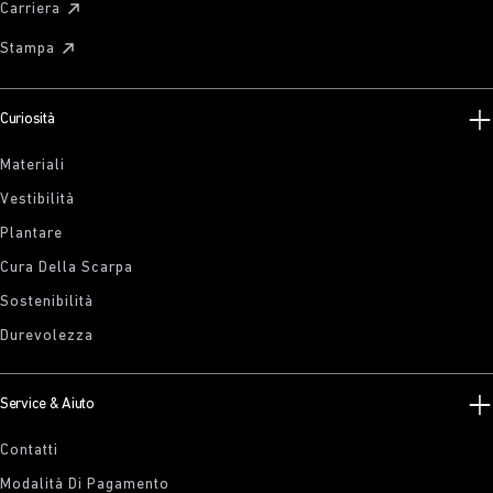
Carriera
Stampa
Curiosità
Materiali
Vestibilità
Plantare
Cura Della Scarpa
Sostenibilità
Durevolezza
Service & Aiuto
Contatti
Modalità Di Pagamento