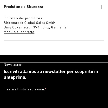
Produttore e Sicurezza
Indirizzo del produttore:
Birkenstock Global Sales GmbH
Burg Ockenfels, 53545 Linz, Germania
Modulo di contatto
Newsletter
Iscriviti alla nostra newsletter per scoprirlo in
anteprima.
Inserire l’indirizzo e-mail
*