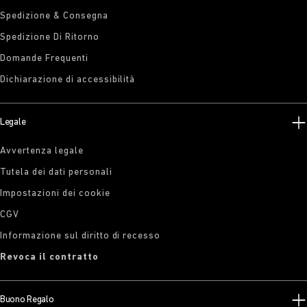
Spedizione & Consegna
Spedizione Di Ritorno
Domande Frequenti
Dichiarazione di accessibilità
Legale
Avvertenza legale
Tutela dei dati personali
Impostazioni dei cookie
CGV
Informazione sul diritto di recesso
Revoca il contratto
Buono Regalo