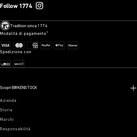
Follow 1774
Tradition since 1774
Modalità di pagamento¹
Spedizione con
Scopri BIRKENSTOCK
Azienda
Storia
Marchi
Responsabilità