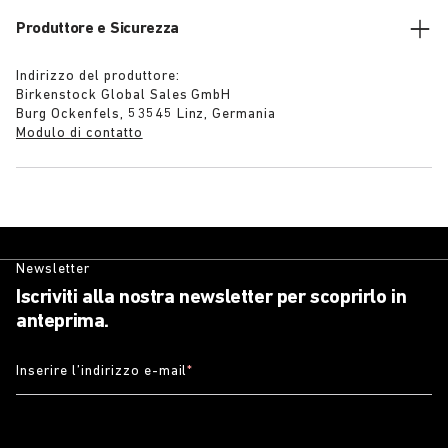
Produttore e Sicurezza
Indirizzo del produttore:
Birkenstock Global Sales GmbH
Burg Ockenfels, 53545 Linz, Germania
Modulo di contatto
Newsletter
Iscriviti alla nostra newsletter per scoprirlo in
anteprima.
Inserire l’indirizzo e-mail
*