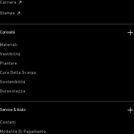
Carriera
Stampa
Curiosità
Materiali
Vestibilità
Plantare
Cura Della Scarpa
Sostenibilità
Durevolezza
Service & Aiuto
Contatti
Modalità Di Pagamento