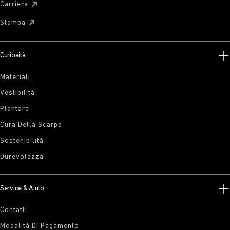
Carriera
Stampa
Curiosità
Materiali
Vestibilità
Plantare
Cura Della Scarpa
Sostenibilità
Durevolezza
Service & Aiuto
Contatti
Modalità Di Pagamento