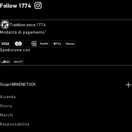
Follow 1774
Tradition since 1774
Modalità di pagamento¹
Spedizione con
Scopri BIRKENSTOCK
Azienda
Storia
Marchi
Responsabilità