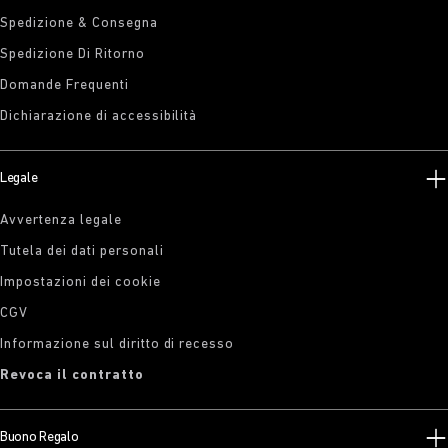
Spedizione & Consegna
Spedizione Di Ritorno
Domande Frequenti
Dichiarazione di accessibilità
Legale
Avvertenza legale
Tutela dei dati personali
Impostazioni dei cookie
CGV
Informazione sul diritto di recesso
Revoca il contratto
Buono Regalo