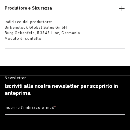
Produttore e Sicurezza
Indirizzo del produttore:
Birkenstock Global Sales GmbH
Burg Ockenfels, 53545 Linz, Germania
Modulo di contatto
Newsletter
Iscriviti alla nostra newsletter per scoprirlo in
anteprima.
Inserire l’indirizzo e-mail
*