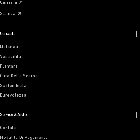
Carriera
Stampa
Curiosità
Materiali
Vestibilità
Plantare
Cura Della Scarpa
Sostenibilità
Durevolezza
Service & Aiuto
Contatti
Modalità Di Pagamento