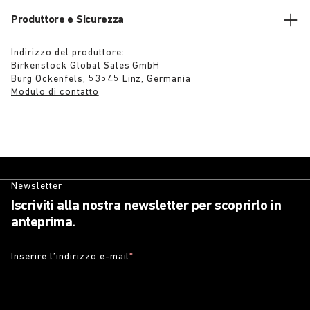
Produttore e Sicurezza
Indirizzo del produttore:
Birkenstock Global Sales GmbH
Burg Ockenfels, 53545 Linz, Germania
Modulo di contatto
Newsletter
Iscriviti alla nostra newsletter per scoprirlo in
anteprima.
Inserire l’indirizzo e-mail
*