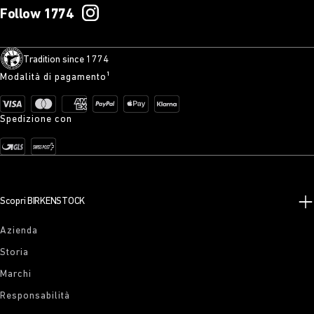
Follow 1774
Tradition since 1774
Modalità di pagamento¹
Spedizione con
Scopri BIRKENSTOCK
Azienda
Storia
Marchi
Responsabilità