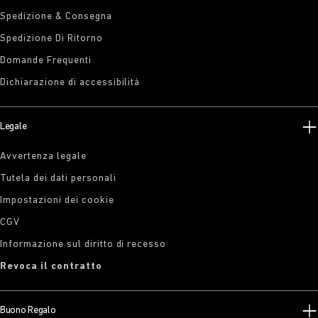
Spedizione & Consegna
Spedizione Di Ritorno
Domande Frequenti
Dichiarazione di accessibilità
Legale
Avvertenza legale
Tutela dei dati personali
Impostazioni dei cookie
CGV
Informazione sul diritto di recesso
Revoca il contratto
Buono Regalo