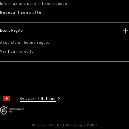
Informazione sul diritto di recesso
Revoca il contratto
Buono Regalo
Acquista un buono regalo
Verifica il credito
Svizzera
Italiano
© 2026 BIRKENSTOCK Europe GMBH