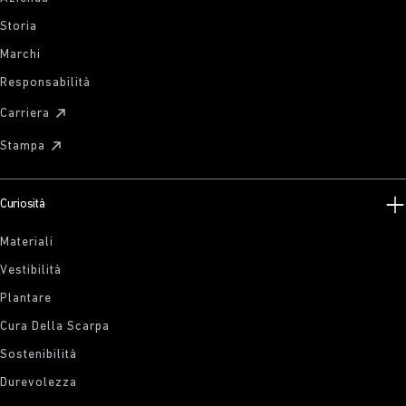
Storia
Marchi
Responsabilità
Carriera
Stampa
Curiosità
Materiali
Vestibilità
Plantare
Cura Della Scarpa
Sostenibilità
Durevolezza