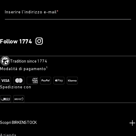
Inserire l’indirizzo e-mail
*
Follow 1774
Tradition since 1774
Modalità di pagamento¹
Spedizione con
Scopri BIRKENSTOCK
Azienda