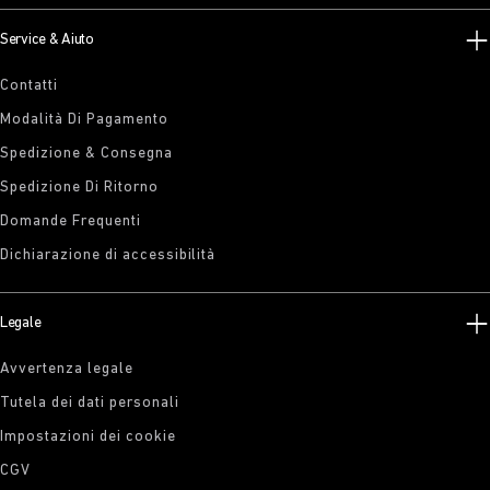
Service & Aiuto
Contatti
Modalità Di Pagamento
Spedizione & Consegna
Spedizione Di Ritorno
Domande Frequenti
Dichiarazione di accessibilità
Legale
Avvertenza legale
Tutela dei dati personali
Impostazioni dei cookie
CGV