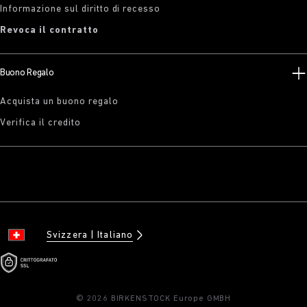
Informazione sul diritto di recesso
Revoca il contratto
Buono Regalo
Acquista un buono regalo
Verifica il credito
Svizzera
Italiano
© 2026 BIRKENSTOCK Europe GMBH