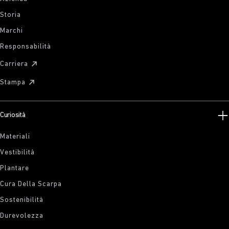
Storia
Marchi
Responsabilità
Carriera
Stampa
Curiosità
Materiali
Vestibilità
Plantare
Cura Della Scarpa
Sostenibilità
Durevolezza