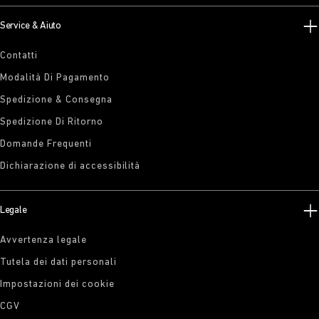
Service & Aiuto
Contatti
Modalità Di Pagamento
Spedizione & Consegna
Spedizione Di Ritorno
Domande Frequenti
Dichiarazione di accessibilità
Legale
Avvertenza legale
Tutela dei dati personali
Impostazioni dei cookie
CGV