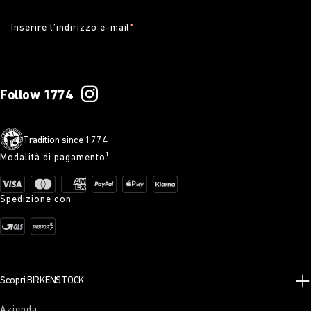
Inserire l’indirizzo e-mail
*
Follow 1774
Tradition since 1774
Modalità di pagamento¹
Spedizione con
Scopri BIRKENSTOCK
Azienda