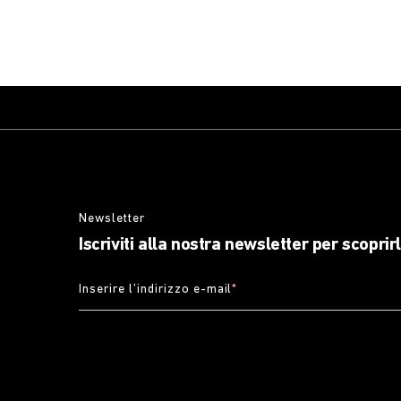
Newsletter
Iscriviti alla nostra newsletter per scoprir
Inserire l’indirizzo e-mail
*