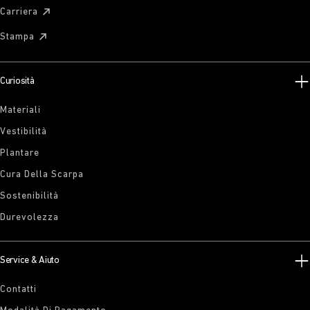
Carriera
Stampa
Curiosità
Materiali
Vestibilità
Plantare
Cura Della Scarpa
Sostenibilità
Durevolezza
Service & Aiuto
Contatti