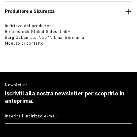
Produttore e Sicurezza
Indirizzo del produttore:
Birkenstock Global Sales GmbH
Burg Ockenfels, 53545 Linz, Germania
Modulo di contatto
Newsletter
Iscriviti alla nostra newsletter per scoprirlo in
anteprima.
Inserire l’indirizzo e-mail
*