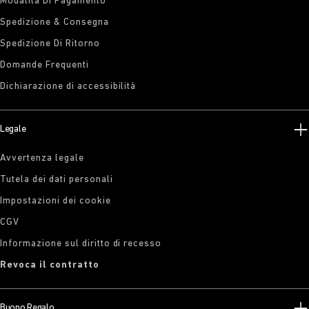
Modalità Di Pagamento
Spedizione & Consegna
Spedizione Di Ritorno
Domande Frequenti
Dichiarazione di accessibilità
Legale
Avvertenza legale
Tutela dei dati personali
Impostazioni dei cookie
CGV
Informazione sul diritto di recesso
Revoca il contratto
Buono Regalo