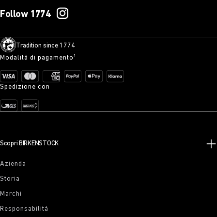
Follow 1774
Tradition since 1774
Modalità di pagamento¹
Spedizione con
Scopri BIRKENSTOCK
Azienda
Storia
Marchi
Responsabilità