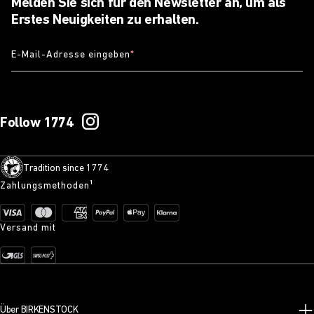
Melden Sie sich für den Newsletter an, um als
Erstes Neuigkeiten zu erhalten.
E-Mail-Adresse eingeben
*
Follow 1774
Tradition since 1774
Zahlungsmethoden¹
Versand mit
Über BIRKENSTOCK