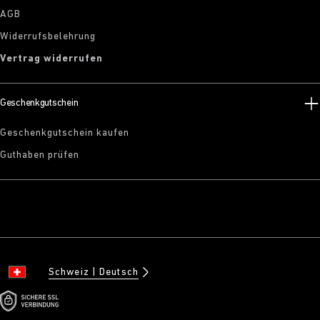
AGB
Widerrufsbelehrung
Vertrag widerrufen
Geschenkgutschein
Geschenkgutschein kaufen
Guthaben prüfen
Schweiz
Deutsch