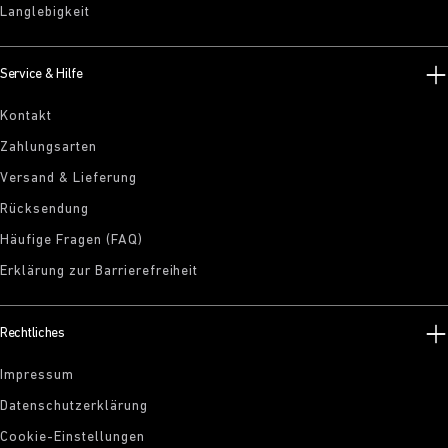
Langlebigkeit
Service & Hilfe
Kontakt
Zahlungsarten
Versand & Lieferung
Rücksendung
Häufige Fragen (FAQ)
Erklärung zur Barrierefreiheit
Rechtliches
Impressum
Datenschutzerklärung
Cookie-Einstellungen