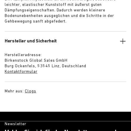
leichter, elastischer Kunststoff mit äußerst guten
Dämpfungseigenschaften. Dadurch werden kleinere
Bodenunebenheiten ausgeglichen und die Schritte in der
Gehbewegung sanft abgefedert.
Hersteller und Sicherheit
Herstelleradresse:
Birkenstock Global Sales GmbH
Burg Ockenfels, 53545 Linz, Deutschland
Kontaktformular
Mehr aus:
Clogs
Newsletter