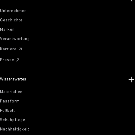
Unternehmen
Geschichte
Marken
Verantwortung
Karriere
Presse
Wissenswertes
Materialien
Passform
Fußbett
Schuhpflege
Nachhaltigkeit