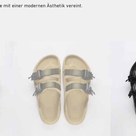
se mit einer modernen Ästhetik vereint.