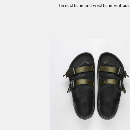
fernöstliche und westliche Einflüs