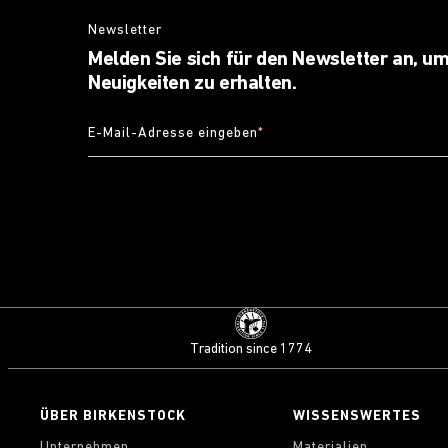
Newsletter
Melden Sie sich für den Newsletter an, um
Neuigkeiten zu erhalten.
E-Mail-Adresse eingeben
*
Tradition since 1774
ÜBER BIRKENSTOCK
WISSENSWERTES
Unternehmen
Materialien