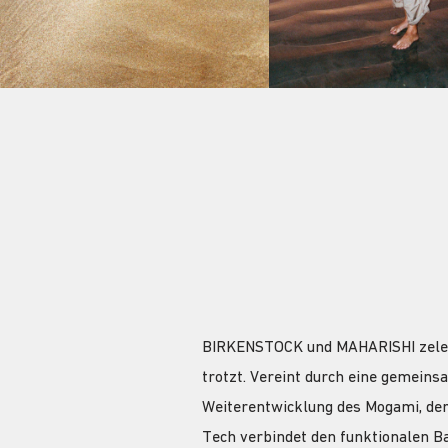
BIRKENSTOCK und MAHARISHI zelebr
trotzt. Vereint durch eine gemein
Weiterentwicklung des Mogami, der
Tech verbindet den funktionalen B