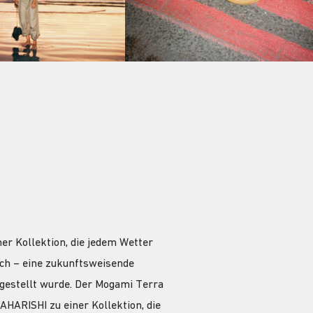
r Kollektion, die jedem Wetter
ech – eine zukunftsweisende
gestellt wurde. Der Mogami Terra
HARISHI zu einer Kollektion, die