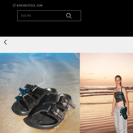
BIRKENSTOCK.COM
SUCHE