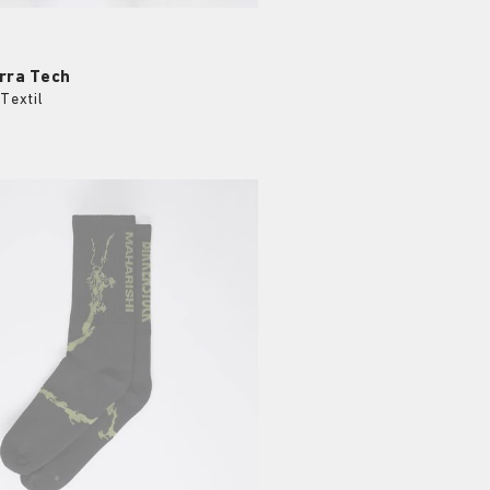
rra Tech
Textil