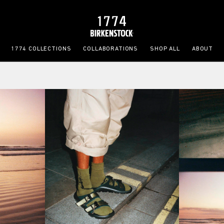
1774 COLLECTIONS
COLLABORATIONS
SHOP ALL
ABOUT