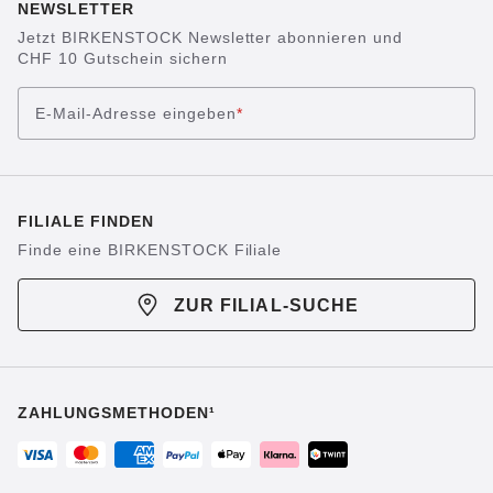
NEWSLETTER
Jetzt BIRKENSTOCK Newsletter abonnieren und
CHF 10 Gutschein sichern
E-Mail-Adresse eingeben
*
FILIALE FINDEN
Finde eine BIRKENSTOCK Filiale
ZUR FILIAL-SUCHE
ZAHLUNGSMETHODEN¹