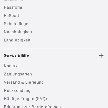
Passform
Fußbett
Schuhpflege
Nachhaltigkeit
Langlebigkeit
Service & Hilfe
Kontakt
Zahlungsarten
Versand & Lieferung
Rücksendung
Häufige Fragen (FAQ)
Erklärung zur Barrierefreiheit