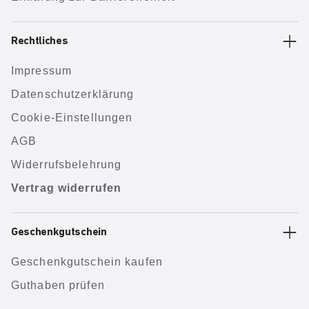
Rechtliches
Impressum
Datenschutzerklärung
Cookie-Einstellungen
AGB
Widerrufsbelehrung
Vertrag widerrufen
Geschenkgutschein
Geschenkgutschein kaufen
Guthaben prüfen