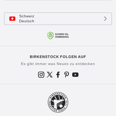
Schweiz
Deutsch
BIRKENSTOCK FOLGEN AUF
Es gibt immer was Neues zu entdecken