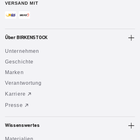
VERSAND MIT
Über BIRKENSTOCK
Unternehmen
Geschichte
Marken
Verantwortung
Karriere
Presse
Wissenswertes
Materialien