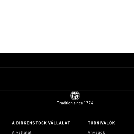
Tradition since 1774
A BIRKENSTOCK VÁLLALAT
TUDNIVALÓK
A vállalat
Anyagok