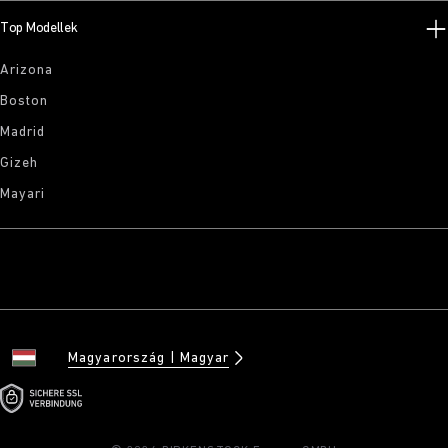
Top Modellek
Arizona
Boston
Madrid
Gizeh
Mayari
Magyarország
Magyar