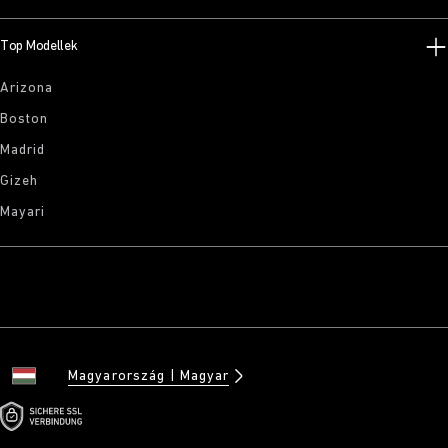
Top Modellek
Arizona
Boston
Madrid
Gizeh
Mayari
Magyarország
Magyar