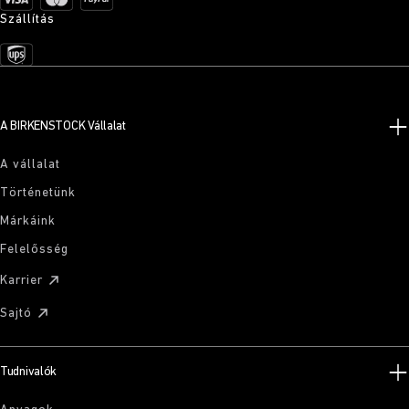
Szállítás
A BIRKENSTOCK Vállalat
A vállalat
Történetünk
Márkáink
Felelősség
Karrier
Sajtó
Tudnivalók