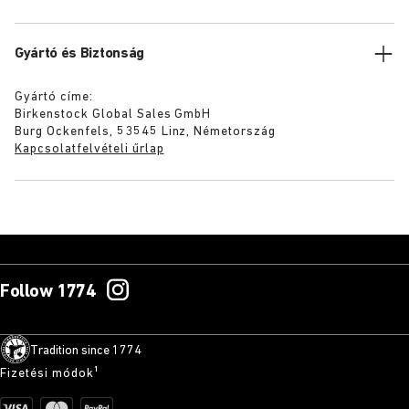
Gyártó és Biztonság
Gyártó címe:
Birkenstock Global Sales GmbH
Burg Ockenfels, 53545 Linz, Németország
Kapcsolatfelvételi űrlap
Follow 1774
Tradition since 1774
Fizetési módok¹