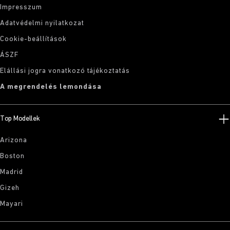
Impresszum
Adatvédelmi nyilatkozat
Cookie-beállítások
ÁSZF
Elállási jogra vonatkozó tájékoztatás
A megrendelés lemondása
Top Modellek
Arizona
Boston
Madrid
Gizeh
Mayari