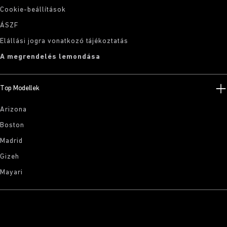
Cookie-beállítások
ÁSZF
Elállási jogra vonatkozó tájékoztatás
A megrendelés lemondása
Top Modellek
Arizona
Boston
Madrid
Gizeh
Mayari