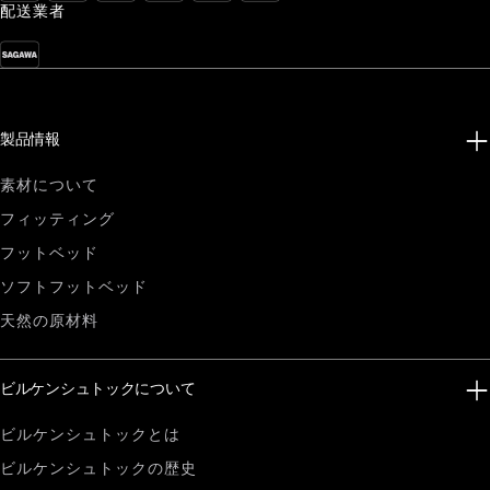
配送業者
製品情報
素材について
フィッティング
フットベッド
ソフトフットベッド
天然の原材料
ビルケンシュトックについて
ビルケンシュトックとは
ビルケンシュトックの歴史