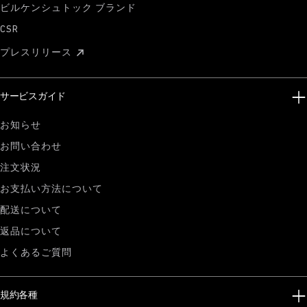
ビルケンシュトック ブランド
CSR
プレスリリース
サービスガイド
お知らせ
お問い合わせ
注文状況
お支払い方法について
配送について
返品について
よくあるご質問
規約各種