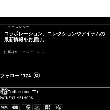
ニュースレター
コラボレーション、コレクションやアイテムの
最新情報をお届け。
お客様のメールアドレス
*
フォロー 1774
Tradition since 1774
PAYMENT METHODS