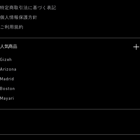
特定商取引法に基づく表記
個人情報保護方針
ご利用規約
人気商品
Gizeh
Arizona
Madrid
Boston
Mayari