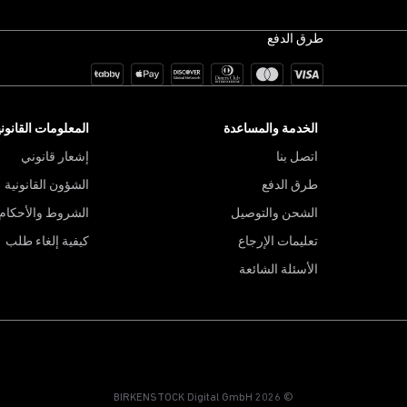
طرق الدفع
الخدمة والمساعدة
المعلومات القانوني
اتصل بنا
إشعار قانوني
طرق الدفع
الشؤون القانونية
الشحن والتوصيل
الشروط والأحكام
تعليمات الإرجاع
كيفية إلغاء طلب
الأسئلة الشائعة
© 2026 BIRKENSTOCK Digital GmbH