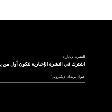
النشرة الإخبارية
اشترك في النشرة الإخبارية لتكون أول من 
عنوان بريدك الإلكتروني
*