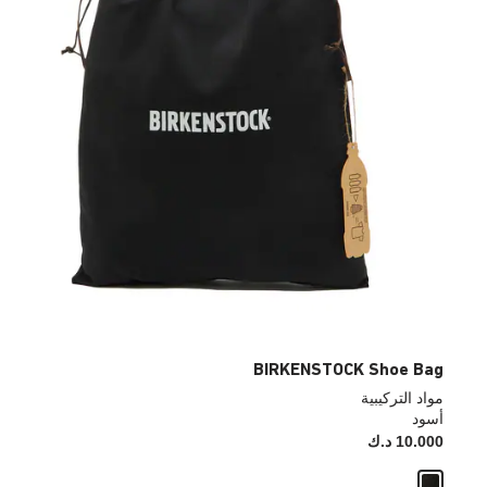
BIRKENSTOCK Shoe Bag
مواد التركيبية
أسود
10.000 د.ك