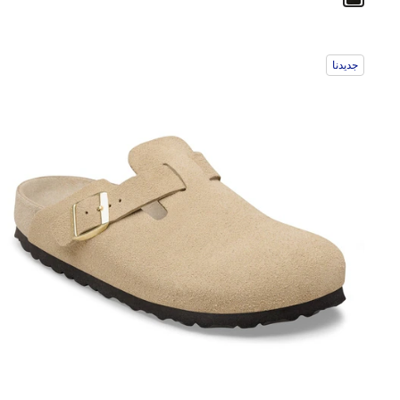
جديدنا