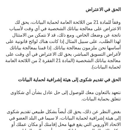
الحق في الاعتراض
وفقاً للمادة 21 من اللائحة العامة لحماية البيانات، يحق لك
الاعتراض على معالجة بياناتك الشخصية في أي وقت لأسباب
ناتجة عن وضعك الخاص. ومع ذلك، قد لا نتمكن من الامتثال
لهذا الطلب، على سبيل المثال إذا كانت هناك لوائح قانونية على
أساسها نحن ملزمون بمعالجة بياناتك. إذا قمنا بمعالجة بياناتك
لأغراض التسويق المباشر، يحق لك الاعتراض في أي وقت على
معالجة بياناتك الشخصية (المادة 21 الفقرة 2 من اللائحة العامة
لحماية البيانات).
الحق في تقديم شكوى إلى هيئة إشرافية لحماية البيانات
نتعهد بالتعاون معك للوصول إلى حل عادل بشأن أي شكاوى
تتعلق بحماية البيانات.
بغض النظر عن ذلك، يحق لك أيضاً بشكل طبيعي تقديم شكوى
إلى هيئة إشرافية لحماية البيانات، لا سيما في البلد العضو في
الاتحاد الأوروبي التي يقع فيها محل إقامتك أو مكان عملك أو