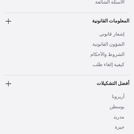
الأسئلة الشائعة
المعلومات القانونية
إشعار قانوني
الشؤون القانونية
الشروط والأحكام
كيفية إلغاء طلب
أفضل التشكيلات
أريزونا
بوسطن
مدريد
جيزة