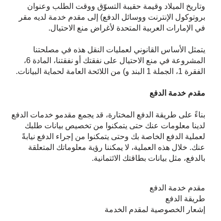
وتاريخ الميلاد وقيمة حقيبة التسوّق ووقت الطلب وعنوان
بروتوكول الإنترنت ووسائل الدفع) إلى مقدم خدمة لديه مقر
في الإمارات العربية المتحدة لأغراض منع الاحتيال.
يتمثل الأساس القانوني لعمليات النقل هذه في مصلحتنا
المشروعة في منع الاحتيال على نفقتك أو نفقتنا، المادة 6،
الفقرة 1، الجملة 1 البند و) من اللائحة العامة لحماية البيانات.
مقدم خدمة الدفع
بناءً على طريقة الدفع المختارة، قد يجمع مقدمو خدمات الدفع
لدينا معلومات عنك حتى يتمكنوا من تخصيص بيانات طلبك
لعملية الدفع الخاصة بك وحتى يتمكنوا من إجراء الدفع نيابةً
عنك. خلال هذه العملية، لا يمكننا رؤية معلوماتك المتعلقة
بالدفع، مثل بيانات بطاقتك الائتمانية.
مقدم خدمة الدفع
طريقة الدفع
إشعار الخصوصية لمقدم الخدمة