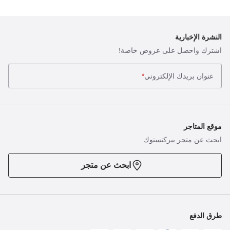
النشرة الإخبارية
اشترك واحصل على عروض خاصة!
عنوان بريدك الإلكتروني
*
موقع المتاجر
ابحث عن متجر بيركنستوك
ابحث عن متجر
طرق الدفع