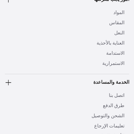
المواد
المقاس
النعل
العناية بالأحذية
الاستدامة
الاستمرارية
الخدمة والمساعدة
اتصل بنا
طرق الدفع
الشحن والتوصيل
تعليمات الإرجاع