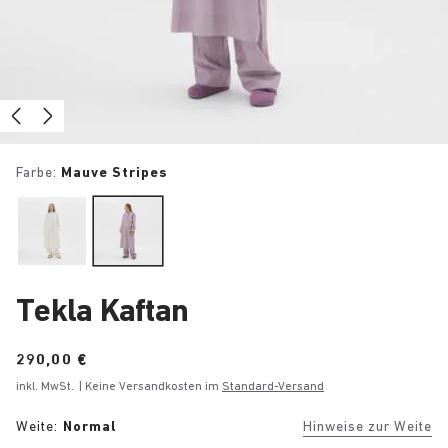
Farbe:
Mauve Stripes
Tekla Kaftan
Price:
290,00 €
inkl. MwSt.
| Keine Versandkosten im
Standard-Versand
Weite:
Normal
Hinweise zur Weite