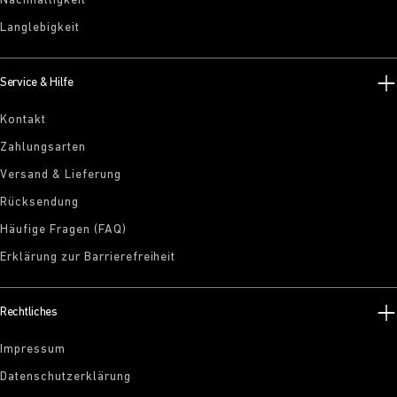
Nachhaltigkeit
Langlebigkeit
Service & Hilfe
Kontakt
Zahlungsarten
Versand & Lieferung
Rücksendung
Häufige Fragen (FAQ)
Erklärung zur Barrierefreiheit
Rechtliches
Impressum
Datenschutzerklärung