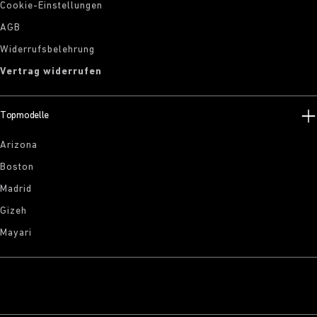
Cookie-Einstellungen
AGB
Widerrufsbelehrung
Vertrag widerrufen
Topmodelle
Arizona
Boston
Madrid
Gizeh
Mayari