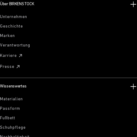
Über BIRKENSTOCK
Unternehmen
Geschichte
Marken
Verantwortung
Karriere
Presse
Wissenswertes
Materialien
Passform
Fußbett
Schuhpflege