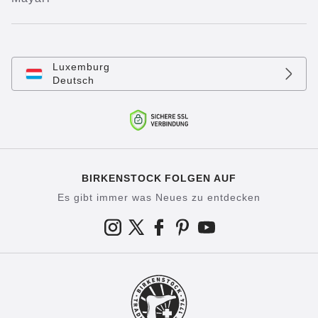
Luxemburg
Deutsch
BIRKENSTOCK FOLGEN AUF
Es gibt immer was Neues zu entdecken