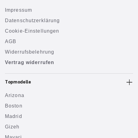
Impressum
Datenschutzerklärung
Cookie-Einstellungen
AGB
Widerrufsbelehrung
Vertrag widerrufen
Topmodelle
Arizona
Boston
Madrid
Gizeh
Mayari