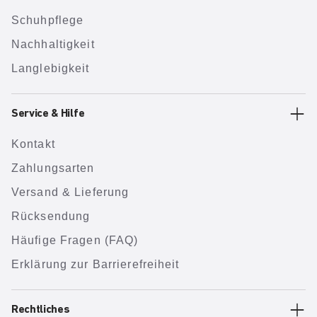
Schuhpflege
Nachhaltigkeit
Langlebigkeit
Service & Hilfe
Kontakt
Zahlungsarten
Versand & Lieferung
Rücksendung
Häufige Fragen (FAQ)
Erklärung zur Barrierefreiheit
Rechtliches