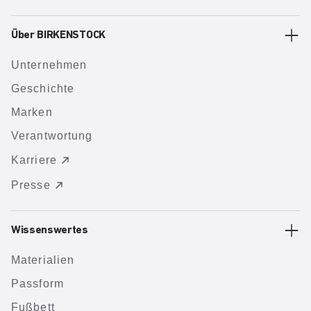
Über BIRKENSTOCK
Unternehmen
Geschichte
Marken
Verantwortung
Karriere
Presse
Wissenswertes
Materialien
Passform
Fußbett