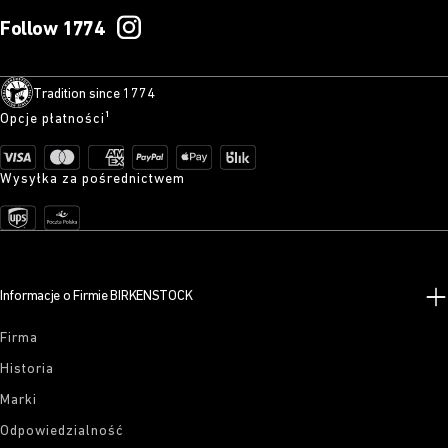
Follow 1774
Tradition since 1774
Opcje płatności¹
Wysyłka za pośrednictwem
Informacje o Firmie BIRKENSTOCK
Firma
Historia
Marki
Odpowiedzialność