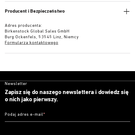
Producent i Bezpieczeństwo
Adres producenta:
Birkenstock Global Sales GmbH
Burg Ockenfels, 53545 Linz, Niemcy
Formularza kontaktowego
Newsletter
Zapisz się do naszego newslettera i dowiedz się
o nich jako pierwszy.
Podaj adres e-mail
*