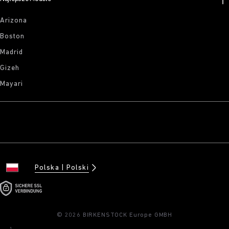
Arizona
Boston
Madrid
Gizeh
Mayari
Polska
Polski
© 2026 BIRKENSTOCK Europe GMBH