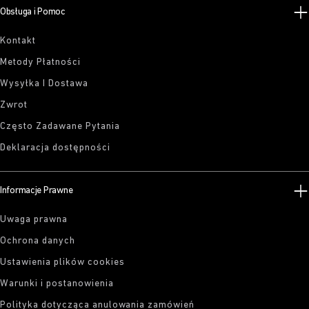
Obsługa i Pomoc
Kontakt
Metody Płatności
Wysyłka I Dostawa
Zwrot
Często Zadawane Pytania
Deklaracja dostępności
Informacje Prawne
Uwaga prawna
Ochrona danych
Ustawienia plików cookies
Warunki i postanowienia
Polityka dotycząca anulowania zamówień