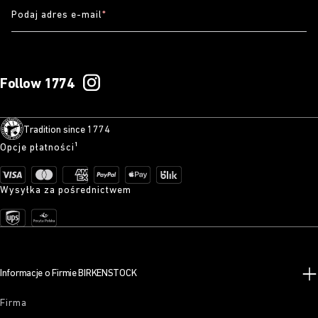
Podaj adres e-mail
*
Follow 1774
Tradition since 1774
Opcje płatności¹
Wysyłka za pośrednictwem
Informacje o Firmie BIRKENSTOCK
Firma