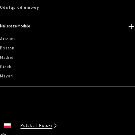
Odstąp od umowy
Najlepsze Modele
Arizona
Boston
Madrid
Gizeh
Mayari
Polska
Polski