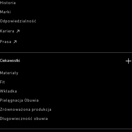
Historia
Marki
Odpowiedzialność
Kariera
Prasa
Ciekawostki
Materiały
Fit
Wkładka
Pielęgnacja Obuwia
Zrównoważona produkcja
Długowieczność obuwia