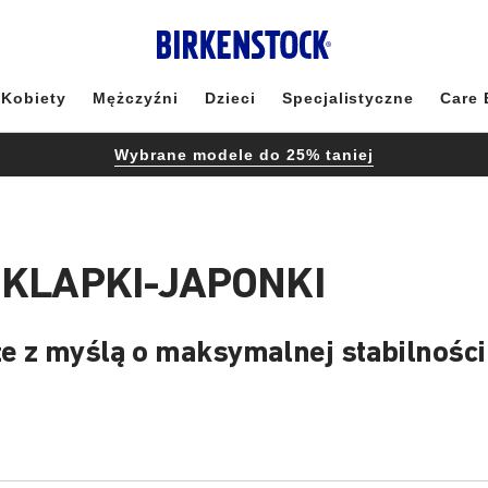
Kobiety
Mężczyźni
Dzieci
Specjalistyczne
Care 
Wybrane modele do 25% taniej
 KLAPKI-JAPONKI
e z myślą o maksymalnej stabilności