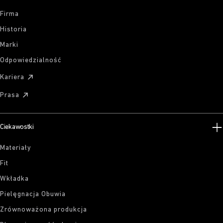
Firma
Historia
Marki
Odpowiedzialność
Kariera
Prasa
Ciekawostki
Materiały
Fit
Wkładka
Pielęgnacja Obuwia
Zrównoważona produkcja