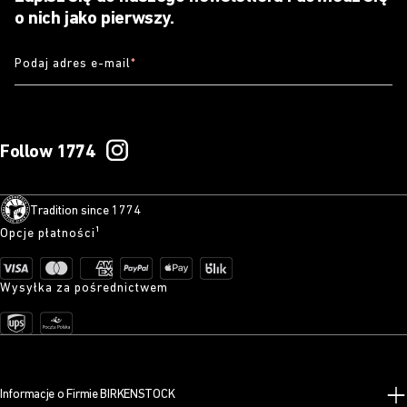
o nich jako pierwszy.
Podaj adres e-mail
*
Follow 1774
Tradition since 1774
Opcje płatności¹
Wysyłka za pośrednictwem
Informacje o Firmie BIRKENSTOCK