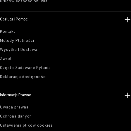
Długowieczność obuwia
Obsługa i Pomoc
Kontakt
Metody Płatności
Wysyłka I Dostawa
Zwrot
Często Zadawane Pytania
Deklaracja dostępności
Informacje Prawne
Uwaga prawna
Ochrona danych
Ustawienia plików cookies