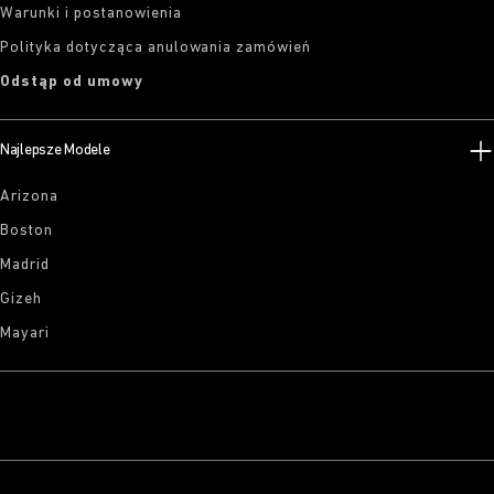
Warunki i postanowienia
Polityka dotycząca anulowania zamówień
Odstąp od umowy
Najlepsze Modele
Arizona
Boston
Madrid
Gizeh
Mayari