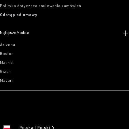
Polityka dotycząca anulowania zamówień
Odstąp od umowy
Najlepsze Modele
Arizona
Boston
Madrid
Gizeh
Mayari
Polska
Polski