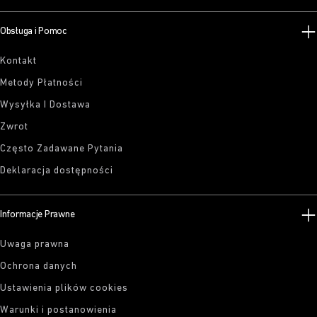
Obsługa i Pomoc
Kontakt
Metody Płatności
Wysyłka I Dostawa
Zwrot
Często Zadawane Pytania
Deklaracja dostępności
Informacje Prawne
Uwaga prawna
Ochrona danych
Ustawienia plików cookies
Warunki i postanowienia