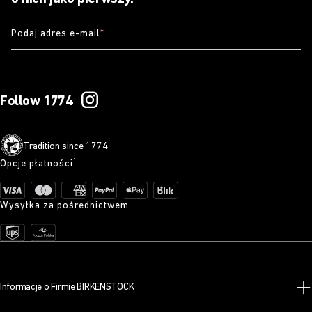
Podaj adres e-mail
*
Follow 1774
Tradition since 1774
Opcje płatności¹
Wysyłka za pośrednictwem
Informacje o Firmie BIRKENSTOCK