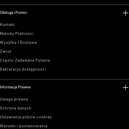
Obsługa i Pomoc
Kontakt
Metody Płatności
Wysyłka I Dostawa
Zwrot
Często Zadawane Pytania
Deklaracja dostępności
Informacje Prawne
Uwaga prawna
Ochrona danych
Ustawienia plików cookies
Warunki i postanowienia