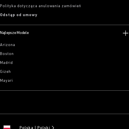
Polityka dotycząca anulowania zamówień
Odstąp od umowy
Najlepsze Modele
Arizona
Boston
Madrid
Gizeh
Mayari
Polska
Polski