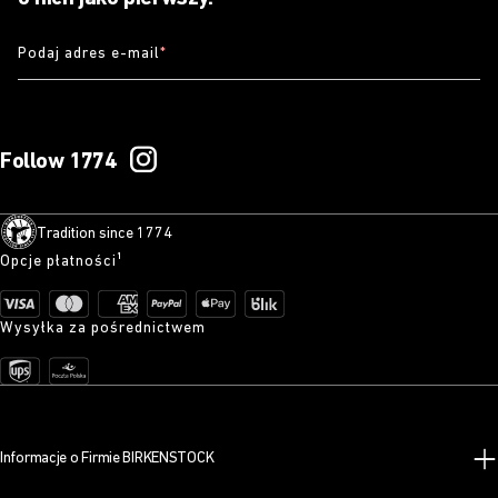
Podaj adres e-mail
*
Follow 1774
Tradition since 1774
Opcje płatności¹
Wysyłka za pośrednictwem
Informacje o Firmie BIRKENSTOCK