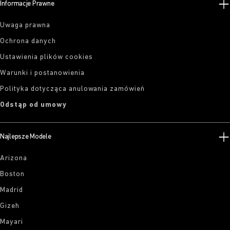
Informacje Prawne
Uwaga prawna
Ochrona danych
Ustawienia plików cookies
Warunki i postanowienia
Polityka dotycząca anulowania zamówień
Odstąp od umowy
Najlepsze Modele
Arizona
Boston
Madrid
Gizeh
Mayari