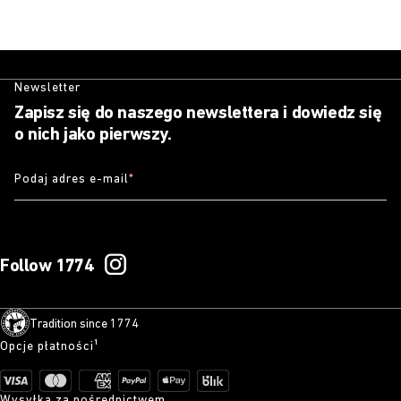
Newsletter
Zapisz się do naszego newslettera i dowiedz się
o nich jako pierwszy.
Podaj adres e-mail
*
Follow 1774
Tradition since 1774
Opcje płatności¹
Wysyłka za pośrednictwem