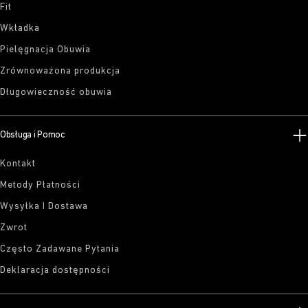
Fit
Wkładka
Pielęgnacja Obuwia
Zrównoważona produkcja
Długowieczność obuwia
Obsługa i Pomoc
Kontakt
Metody Płatności
Wysyłka I Dostawa
Zwrot
Często Zadawane Pytania
Deklaracja dostępności