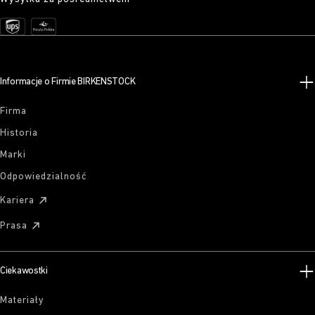
Informacje o Firmie BIRKENSTOCK
Firma
Historia
Marki
Odpowiedzialność
Kariera
Prasa
Ciekawostki
Materiały