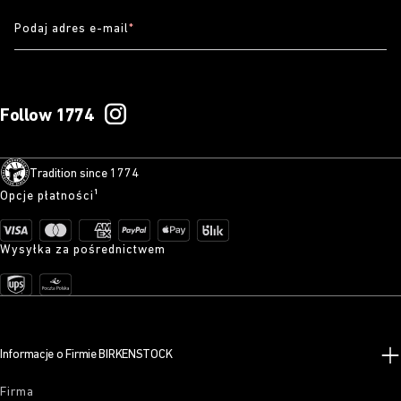
Podaj adres e-mail
*
Follow 1774
Tradition since 1774
Opcje płatności¹
Wysyłka za pośrednictwem
Informacje o Firmie BIRKENSTOCK
Firma