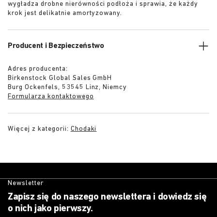
wygładza drobne nierówności podłoża i sprawia, że każdy
krok jest delikatnie amortyzowany.
Producent i Bezpieczeństwo
Adres producenta:
Birkenstock Global Sales GmbH
Burg Ockenfels, 53545 Linz, Niemcy
Formularza kontaktowego
Więcej z kategorii:
Chodaki
Newsletter
Zapisz się do naszego newslettera i dowiedz się
o nich jako pierwszy.