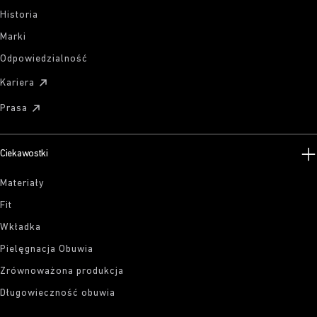
Historia
Marki
Odpowiedzialność
Kariera
Prasa
Ciekawostki
Materiały
Fit
Wkładka
Pielęgnacja Obuwia
Zrównoważona produkcja
Długowieczność obuwia