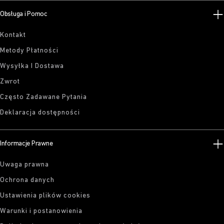
Obsługa i Pomoc
Kontakt
Metody Płatności
Wysyłka I Dostawa
Zwrot
Często Zadawane Pytania
Deklaracja dostępności
Informacje Prawne
Uwaga prawna
Ochrona danych
Ustawienia plików cookies
Warunki i postanowienia