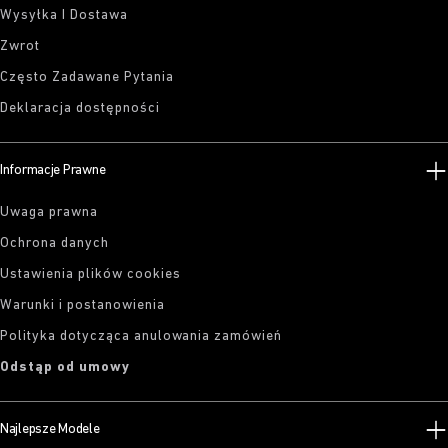
Wysyłka I Dostawa
Zwrot
Często Zadawane Pytania
Deklaracja dostępności
Informacje Prawne
Uwaga prawna
Ochrona danych
Ustawienia plików cookies
Warunki i postanowienia
Polityka dotycząca anulowania zamówień
Odstąp od umowy
Najlepsze Modele