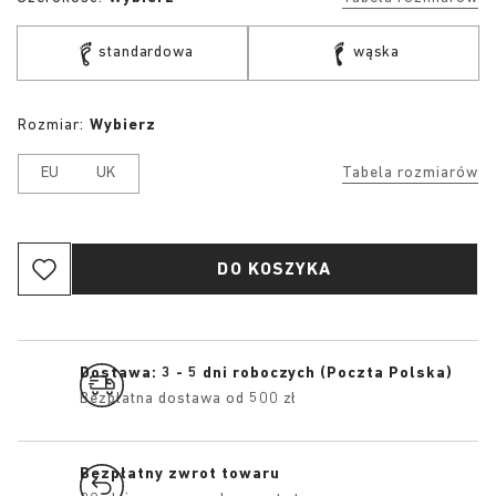
standardowa
wąska
Rozmiar:
Wybierz
EU
UK
Tabela rozmiarów
DO KOSZYKA
Dostawa: 3 - 5 dni roboczych (Poczta Polska)
Bezpłatna dostawa od 500 zł
Bezpłatny zwrot towaru