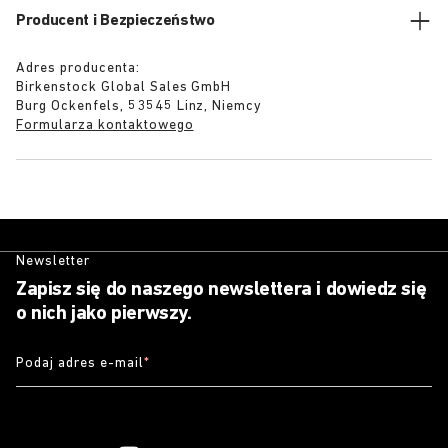
Producent i Bezpieczeństwo
Adres producenta:
Birkenstock Global Sales GmbH
Burg Ockenfels, 53545 Linz, Niemcy
Formularza kontaktowego
Newsletter
Zapisz się do naszego newslettera i dowiedz się
o nich jako pierwszy.
Podaj adres e-mail
*