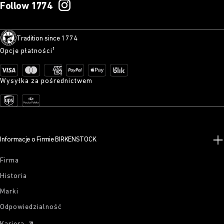
Follow 1774
Tradition since 1774
Opcje płatności¹
Wysyłka za pośrednictwem
Informacje o Firmie BIRKENSTOCK
Firma
Historia
Marki
Odpowiedzialność