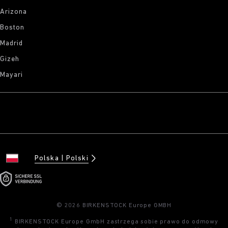
Arizona
Boston
Madrid
Gizeh
Mayari
Polska
Polski
© 2026 BIRKENSTOCK Europe GMBH
1
BIRKENSTOCK Europe GmbH zastrzega sobie prawo do odmowy