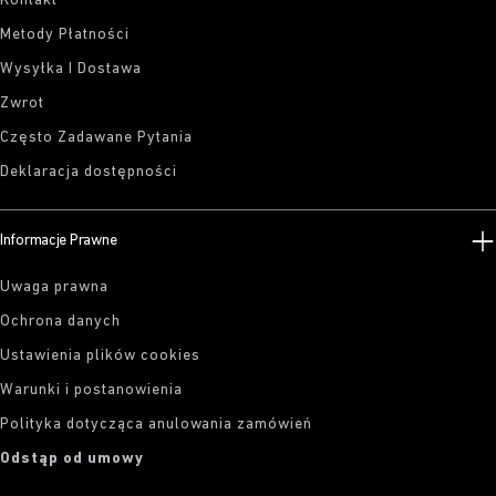
Kontakt
Metody Płatności
Wysyłka I Dostawa
Zwrot
Często Zadawane Pytania
Deklaracja dostępności
Informacje Prawne
Uwaga prawna
Ochrona danych
Ustawienia plików cookies
Warunki i postanowienia
Polityka dotycząca anulowania zamówień
Odstąp od umowy