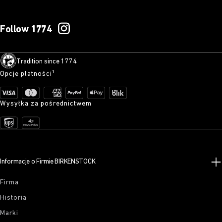
Follow 1774
Tradition since 1774
Opcje płatności¹
Wysyłka za pośrednictwem
Informacje o Firmie BIRKENSTOCK
Firma
Historia
Marki