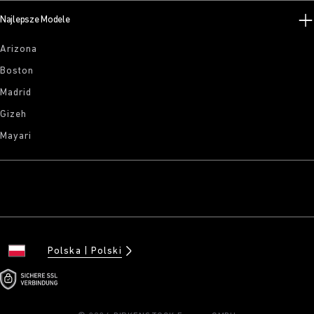
Najlepsze Modele
Arizona
Boston
Madrid
Gizeh
Mayari
Polska
Polski