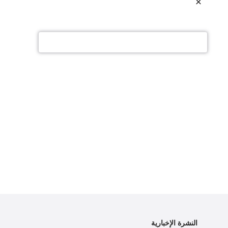
النشرة الإخبارية