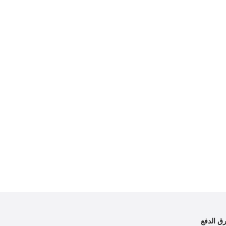
ق الدفع