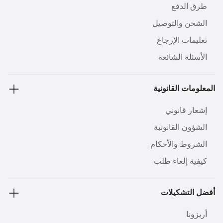
طرق الدفع
الشحن والتوصيل
تعليمات الإرجاع
الأسئلة الشائعة
المعلومات القانونية
إشعار قانوني
الشؤون القانونية
الشروط والأحكام
كيفية إلغاء طلب
أفضل التشكيلات
أريزونا