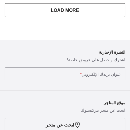
LOAD MORE
النشرة الإخبارية
اشترك واحصل على عروض خاصة!
عنوان بريدك الإلكتروني
*
موقع المتاجر
ابحث عن متجر بيركنستوك
ابحث عن متجر