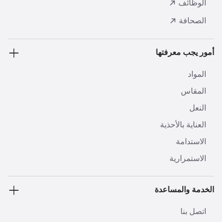
الوظائف
الصحافة
أمور يجب معرفتها
المواد
المقاس
النعل
العناية بالأحذية
الاستدامة
الاستمرارية
الخدمة والمساعدة
اتصل بنا