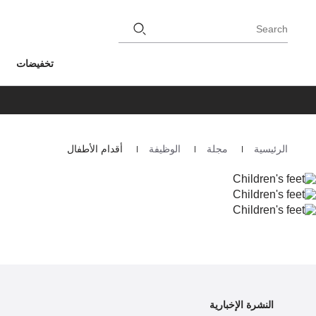
Search
تخفيضات
الرئيسية
مجلة
الوظيفة
أقدام الأطفال
Homepage
النشرة الإخبارية