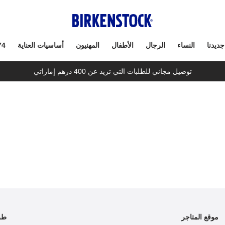
جديدنا
النساء
الرجال
الأطفال
المهنيون
أساسيات العناية
74
توصيل مجاني للطلبات التي تزيد عن 400 درهم إماراتي
موقع المتاجر
طر