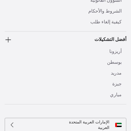
الشؤون القانونية
الشروط والأحكام
كيفية إلغاء طلب
أفضل التشكيلات
أريزونا
بوسطن
مدريد
جيزة
مياري
الإمارات العربية المتحدة
العربية