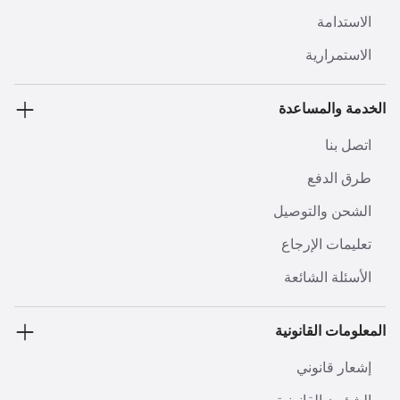
الاستدامة
الاستمرارية
الخدمة والمساعدة
اتصل بنا
طرق الدفع
الشحن والتوصيل
تعليمات الإرجاع
الأسئلة الشائعة
المعلومات القانونية
إشعار قانوني